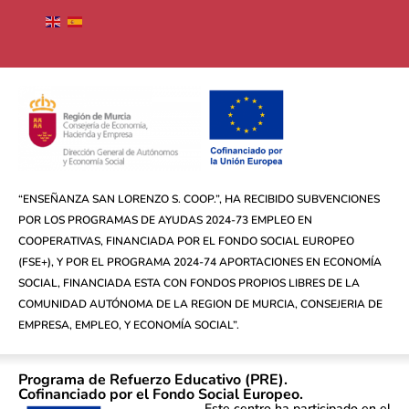
“ENSEÑANZA SAN LORENZO S. COOP.”, HA RECIBIDO SUBVENCIONES
POR LOS PROGRAMAS DE AYUDAS 2024-73 EMPLEO EN
COOPERATIVAS, FINANCIADA POR EL FONDO SOCIAL EUROPEO
(FSE+), Y POR EL PROGRAMA 2024-74 APORTACIONES EN ECONOMÍA
SOCIAL, FINANCIADA ESTA CON FONDOS PROPIOS LIBRES DE LA
COMUNIDAD AUTÓNOMA DE LA REGION DE MURCIA, CONSEJERIA DE
EMPRESA, EMPLEO, Y ECONOMÍA SOCIAL”.
Programa de Refuerzo Educativo (PRE).
Cofinanciado por el Fondo Social Europeo.
Este centro ha participado en el