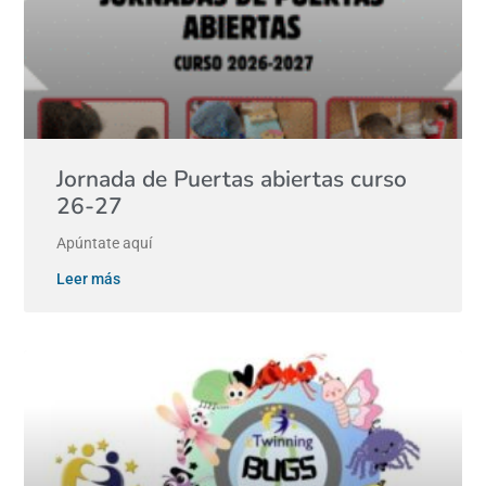
Jornada de Puertas abiertas curso
26-27
Apúntate aquí
Leer más