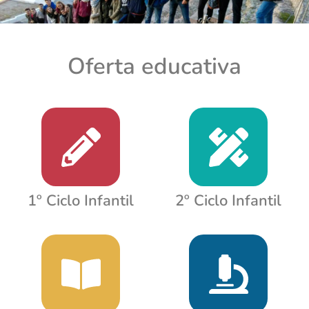
Oferta educativa
1º Ciclo Infantil
2º Ciclo Infantil