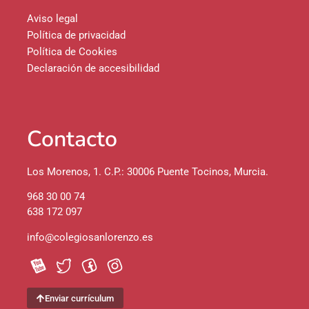
Aviso legal
Política de privacidad
Política de Cookies
Declaración de accesibilidad
Contacto
Los Morenos, 1. C.P.: 30006 Puente Tocinos, Murcia.
968 30 00 74
638 172 097
info@colegiosanlorenzo.es
Enviar currículum