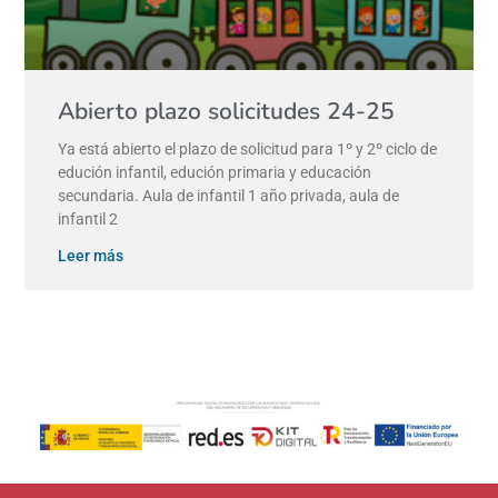
Abierto plazo solicitudes 24-25
Ya está abierto el plazo de solicitud para 1º y 2º ciclo de
edución infantil, edución primaria y educación
secundaria. Aula de infantil 1 año privada, aula de
infantil 2
Leer más