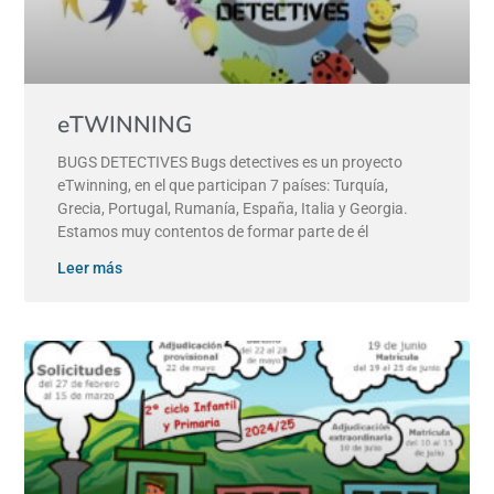
eTWINNING
BUGS DETECTIVES Bugs detectives es un proyecto
eTwinning, en el que participan 7 países: Turquía,
Grecia, Portugal, Rumanía, España, Italia y Georgia.
Estamos muy contentos de formar parte de él
Leer más