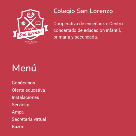
Colegio San Lorenzo
Cooperativa de enseñanza. Centro
concertado de educación infantil,
primaria y secundaria.
Menú
Conócenos
Oferta educativa
Instalaciones
Servicios
Ampa
Secretaría virtual
Buzón