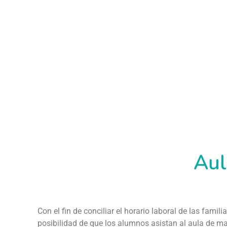
Aul
Con el fin de conciliar el horario laboral de las familia
posibilidad de que los alumnos asistan al aula de ma