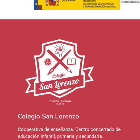
Colegio San Lorenzo
Cooperativa de enseñanza. Centro concertado de
educación infantil, primaria y secundaria.