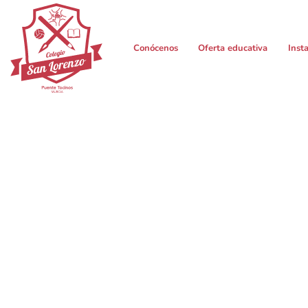
contenido
Conócenos
Oferta educativa
Inst