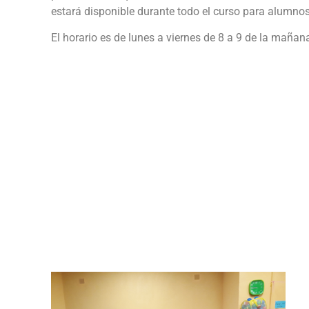
estará disponible durante todo el curso para alumnos 
El horario es de lunes a viernes de 8 a 9 de la mañan