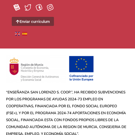
Enviar currículum
“ENSEÑANZA SAN LORENZO S. COOP.”, HA RECIBIDO SUBVENCIONES
POR LOS PROGRAMAS DE AYUDAS 2024-73 EMPLEO EN
COOPERATIVAS, FINANCIADA POR EL FONDO SOCIAL EUROPEO
(FSE+), Y POR EL PROGRAMA 2024-74 APORTACIONES EN ECONOMÍA
SOCIAL, FINANCIADA ESTA CON FONDOS PROPIOS LIBRES DE LA
COMUNIDAD AUTÓNOMA DE LA REGION DE MURCIA, CONSEJERIA DE
EMPRESA, EMPLEO, Y ECONOMÍA SOCIAL”.