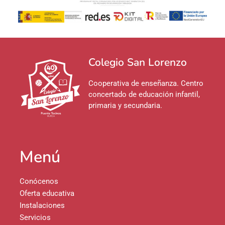
Colegio San Lorenzo
Cooperativa de enseñanza. Centro
concertado de educación infantil,
primaria y secundaria.
Menú
Conócenos
Oferta educativa
Instalaciones
Servicios