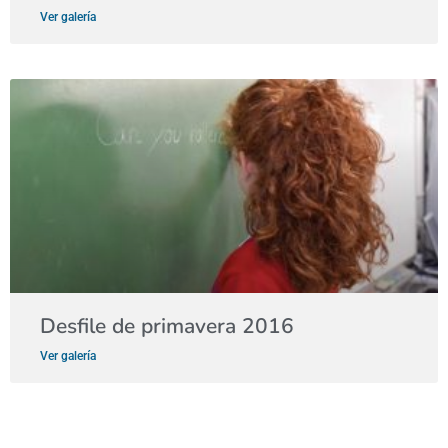
Ver galería
Desfile de primavera 2016
Ver galería