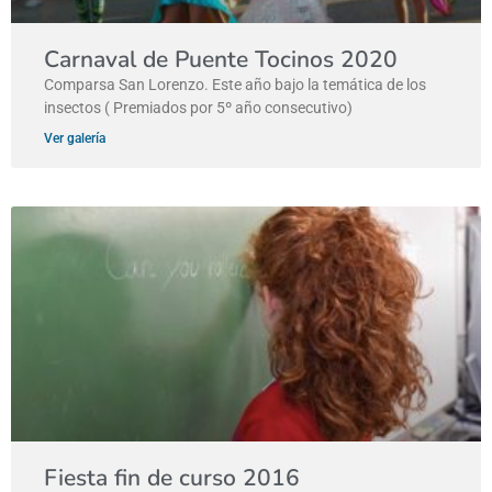
Carnaval de Puente Tocinos 2020
Comparsa San Lorenzo. Este año bajo la temática de los
insectos ( Premiados por 5º año consecutivo)
Ver galería
Fiesta fin de curso 2016