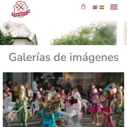
contenido
Galerías de imágenes