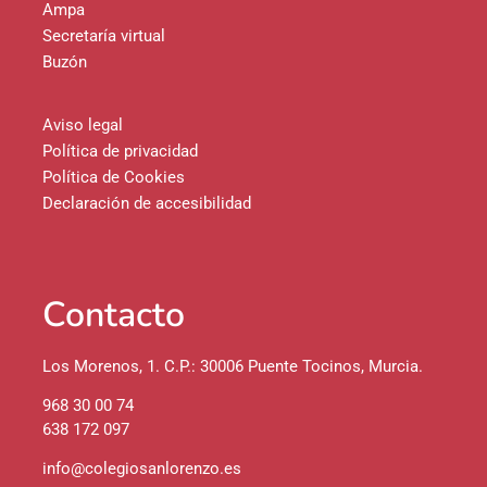
Ampa
Secretaría virtual
Buzón
Aviso legal
Política de privacidad
Política de Cookies
Declaración de accesibilidad
Contacto
Los Morenos, 1. C.P.: 30006 Puente Tocinos, Murcia.
968 30 00 74
638 172 097
info@colegiosanlorenzo.es