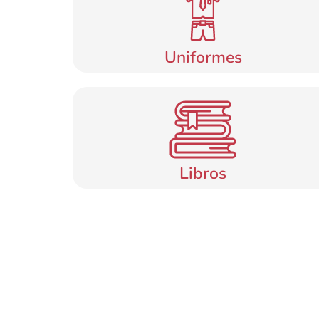
Uniformes
Libros