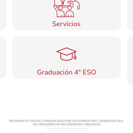
Servicios
Graduación 4º ESO