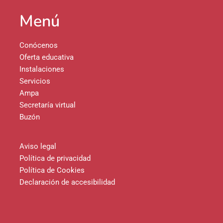
Menú
Conócenos
Oferta educativa
Instalaciones
Servicios
Ampa
Secretaría virtual
Buzón
Aviso legal
Política de privacidad
Política de Cookies
Declaración de accesibilidad