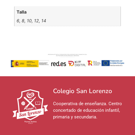
Talla
6, 8, 10, 12, 14
Colegio San Lorenzo
Cooperativa de enseñanza. Centro
concertado de educación infantil,
primaria y secundaria.