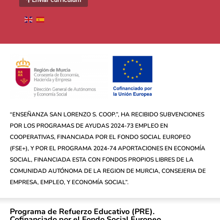
“ENSEÑANZA SAN LORENZO S. COOP.”, HA RECIBIDO SUBVENCIONES
POR LOS PROGRAMAS DE AYUDAS 2024-73 EMPLEO EN
COOPERATIVAS, FINANCIADA POR EL FONDO SOCIAL EUROPEO
(FSE+), Y POR EL PROGRAMA 2024-74 APORTACIONES EN ECONOMÍA
SOCIAL, FINANCIADA ESTA CON FONDOS PROPIOS LIBRES DE LA
COMUNIDAD AUTÓNOMA DE LA REGION DE MURCIA, CONSEJERIA DE
EMPRESA, EMPLEO, Y ECONOMÍA SOCIAL”.
Programa de Refuerzo Educativo (PRE).
Cofinanciado por el Fondo Social Europeo.