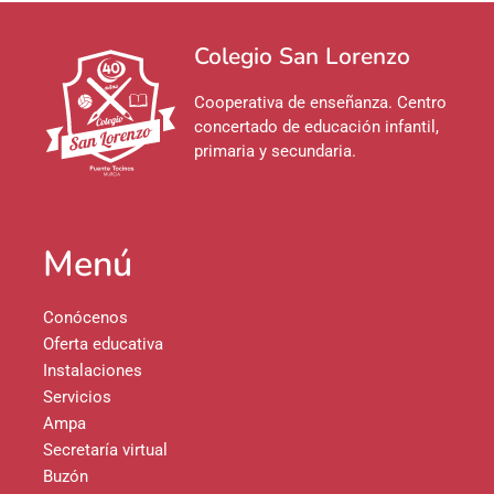
Colegio San Lorenzo
Cooperativa de enseñanza. Centro
concertado de educación infantil,
primaria y secundaria.
Menú
Conócenos
Oferta educativa
Instalaciones
Servicios
Ampa
Secretaría virtual
Buzón