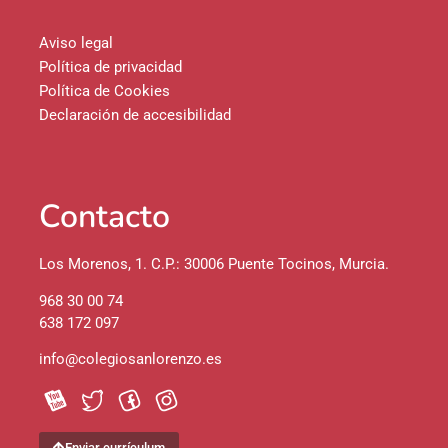
Aviso legal
Política de privacidad
Política de Cookies
Declaración de accesibilidad
Contacto
Los Morenos, 1. C.P.: 30006 Puente Tocinos, Murcia.
968 30 00 74
638 172 097
info@colegiosanlorenzo.es
Enviar currículum