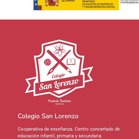
Colegio San Lorenzo
Cooperativa de enseñanza. Centro concertado de
educación infantil, primaria y secundaria.