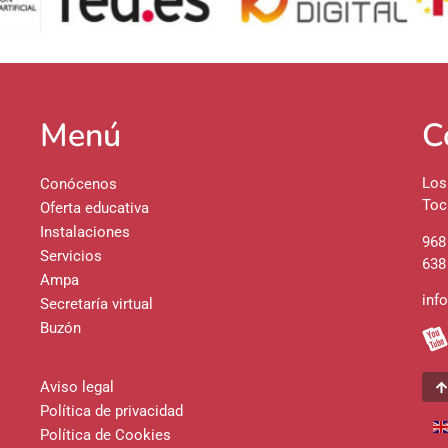
Menú
C
Los
Conócenos
Toc
Oferta educativa
Instalaciones
968
Servicios
638
Ampa
inf
Secretaría virtual
Buzón
Aviso legal
Política de privacidad
Política de Cookies