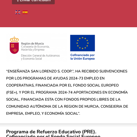
“ENSEÑANZA SAN LORENZO S. COOP.”, HA RECIBIDO SUBVENCIONES
POR LOS PROGRAMAS DE AYUDAS 2024-73 EMPLEO EN
COOPERATIVAS, FINANCIADA POR EL FONDO SOCIAL EUROPEO
(FSE+), Y POR EL PROGRAMA 2024-74 APORTACIONES EN ECONOMÍA
SOCIAL, FINANCIADA ESTA CON FONDOS PROPIOS LIBRES DE LA
COMUNIDAD AUTÓNOMA DE LA REGION DE MURCIA, CONSEJERIA DE
EMPRESA, EMPLEO, Y ECONOMÍA SOCIAL”.
Programa de Refuerzo Educativo (PRE).
Cofinanciado por el Fondo Social Europeo.