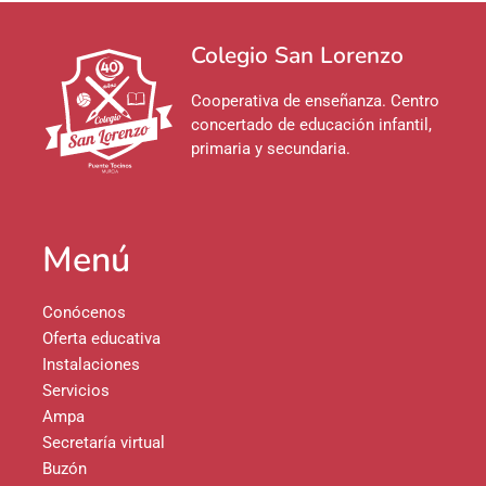
Colegio San Lorenzo
Cooperativa de enseñanza. Centro
concertado de educación infantil,
primaria y secundaria.
Menú
Conócenos
Oferta educativa
Instalaciones
Servicios
Ampa
Secretaría virtual
Buzón