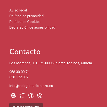
Aviso legal
Política de privacidad
Política de Cookies
Declaración de accesibilidad
Contacto
Los Morenos, 1. C.P.: 30006 Puente Tocinos, Murcia.
968 30 00 74
638 172 097
info@colegiosanlorenzo.es
Enviar currículum