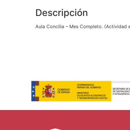
Descripción
Aula Concilia – Mes Completo. (Actividad e