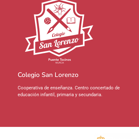
Colegio San Lorenzo
Cooperativa de enseñanza. Centro concertado de
educación infantil, primaria y secundaria.