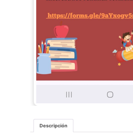
Descripción