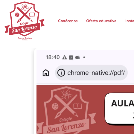
Conócenos
Oferta educativa
Inst