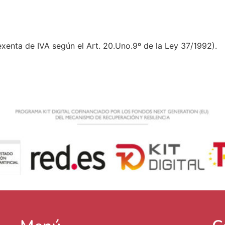
xenta de IVA según el Art. 20.Uno.9º de la Ley 37/1992).