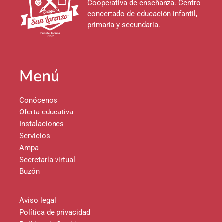
Cooperativa de enseñanza. Centro
concertado de educación infantil,
primaria y secundaria.
Menú
Conócenos
Oferta educativa
Instalaciones
Servicios
Ampa
Secretaría virtual
Buzón
Aviso legal
Política de privacidad